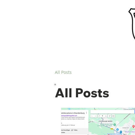
All Posts
All Posts