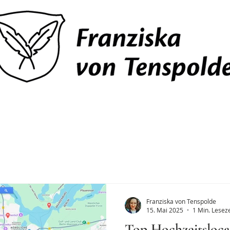
Franziska von Tenspolde
15. Mai 2025
1 Min. Leseze
Top Hochzeitsloca